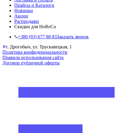
Прайсы и Каталоги
Новинки
Акции
Распродажи
Скидки для HoReCa
+38‎0 (93) 677 88 83
Заказать звонок
г. Дрогобыч, ул. Трускавецкая, 1
Политика конфиденциальности
Правила использования сайта
Договор публичной оферты