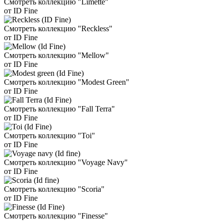
Смотреть коллекцию "Limette"
от ID Fine
Смотреть коллекцию "Reckless"
от ID Fine
Смотреть коллекцию "Mellow"
от ID Fine
Смотреть коллекцию "Modest Green"
от ID Fine
Смотреть коллекцию "Fall Terra"
от ID Fine
Смотреть коллекцию "Toi"
от ID Fine
Смотреть коллекцию "Voyage Navy"
от ID Fine
Смотреть коллекцию "Scoria"
от ID Fine
Смотреть коллекцию "Finesse"