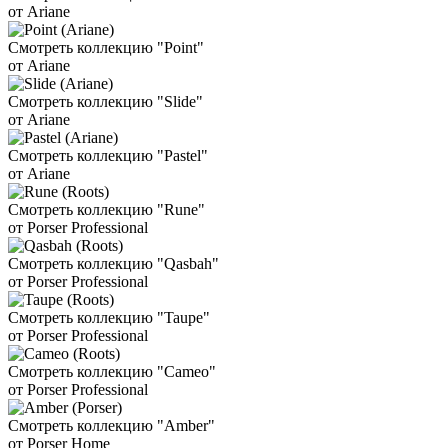
от Ariane
Смотреть коллекцию "Point"
от Ariane
Смотреть коллекцию "Slide"
от Ariane
Смотреть коллекцию "Pastel"
от Ariane
Смотреть коллекцию "Rune"
от Porser Professional
Смотреть коллекцию "Qasbah"
от Porser Professional
Смотреть коллекцию "Taupe"
от Porser Professional
Смотреть коллекцию "Cameo"
от Porser Professional
Смотреть коллекцию "Amber"
от Porser Home