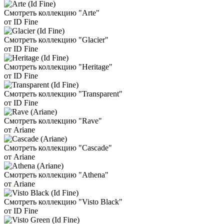
Смотреть коллекцию "Arte"
от ID Fine
Смотреть коллекцию "Glacier"
от ID Fine
Смотреть коллекцию "Heritage"
от ID Fine
Смотреть коллекцию "Transparent"
от ID Fine
Смотреть коллекцию "Rave"
от Ariane
Смотреть коллекцию "Cascade"
от Ariane
Смотреть коллекцию "Athena"
от Ariane
Смотреть коллекцию "Visto Black"
от ID Fine