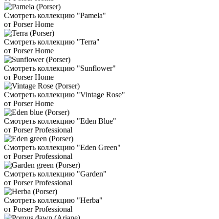
Смотреть коллекцию "Pamela"
от Porser Home
Смотреть коллекцию "Terra"
от Porser Home
Смотреть коллекцию "Sunflower"
от Porser Home
Смотреть коллекцию "Vintage Rose"
от Porser Home
Смотреть коллекцию "Eden Blue"
от Porser Professional
Смотреть коллекцию "Eden Green"
от Porser Professional
Смотреть коллекцию "Garden"
от Porser Professional
Смотреть коллекцию "Herba"
от Porser Professional