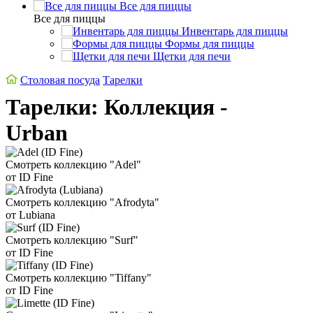
Все для пиццы
Все для пиццы
Инвентарь для пиццы
Формы для пиццы
Щетки для печи
Столовая посуда
Тарелки
Тарелки: Коллекция -
Urban
Смотреть коллекцию "Adel"
от ID Fine
Смотреть коллекцию "Afrodyta"
от Lubiana
Смотреть коллекцию "Surf"
от ID Fine
Смотреть коллекцию "Tiffany"
от ID Fine