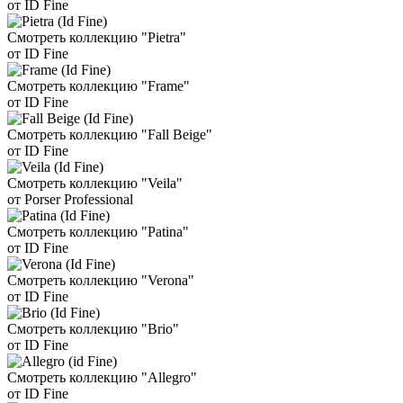
от ID Fine
Смотреть коллекцию "Pietra"
от ID Fine
Смотреть коллекцию "Frame"
от ID Fine
Смотреть коллекцию "Fall Beige"
от ID Fine
Смотреть коллекцию "Veila"
от Porser Professional
Смотреть коллекцию "Patina"
от ID Fine
Смотреть коллекцию "Verona"
от ID Fine
Смотреть коллекцию "Brio"
от ID Fine
Смотреть коллекцию "Allegro"
от ID Fine