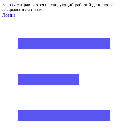
Заказы отправляются на следующий рабочий день после
оформления и оплаты.
Логин