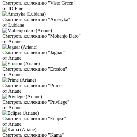
Смотреть коллекцию "Visto Green"
от ID Fine
Смотреть коллекцию "Ameryka"
от Lubiana
Смотреть коллекцию "Mohenjo Daro"
от Ariane
Смотреть коллекцию "Jaguar"
от Ariane
Смотреть коллекцию "Erosion"
от Ariane
Смотреть коллекцию "Prime"
от Ariane
Смотреть коллекцию "Privilege"
от Ariane
Смотреть коллекцию "Eclipse"
от Ariane
Смотреть коллекцию "Kama"