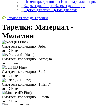
Инвентарь для пиццы
Формы для пиццы
Щетки для печи
Столовая посуда
Тарелки
Тарелки: Материал -
Меламин
Смотреть коллекцию "Adel"
от ID Fine
Смотреть коллекцию "Afrodyta"
от Lubiana
Смотреть коллекцию "Surf"
от ID Fine
Смотреть коллекцию "Tiffany"
от ID Fine
Смотреть коллекцию "Limette"
от ID Fine