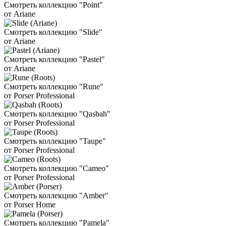
Смотреть коллекцию "Point"
от Ariane
Смотреть коллекцию "Slide"
от Ariane
Смотреть коллекцию "Pastel"
от Ariane
Смотреть коллекцию "Rune"
от Porser Professional
Смотреть коллекцию "Qasbah"
от Porser Professional
Смотреть коллекцию "Taupe"
от Porser Professional
Смотреть коллекцию "Cameo"
от Porser Professional
Смотреть коллекцию "Amber"
от Porser Home
Смотреть коллекцию "Pamela"