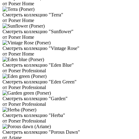
от Porser Home
Смотреть коллекцию "Terra"
от Porser Home
Смотреть коллекцию "Sunflower"
от Porser Home
Смотреть коллекцию "Vintage Rose"
от Porser Home
Смотреть коллекцию "Eden Blue"
от Porser Professional
Смотреть коллекцию "Eden Green"
от Porser Professional
Смотреть коллекцию "Garden"
от Porser Professional
Смотреть коллекцию "Herba"
от Porser Professional
Смотреть коллекцию "Porous Dawn"
от Ariane