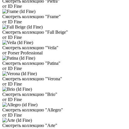
Смотреть коллекцию "Pietra"
от ID Fine
Смотреть коллекцию "Frame"
от ID Fine
Смотреть коллекцию "Fall Beige"
от ID Fine
Смотреть коллекцию "Veila"
от Porser Professional
Смотреть коллекцию "Patina"
от ID Fine
Смотреть коллекцию "Verona"
от ID Fine
Смотреть коллекцию "Brio"
от ID Fine
Смотреть коллекцию "Allegro"
от ID Fine
Смотреть коллекцию "Arte"