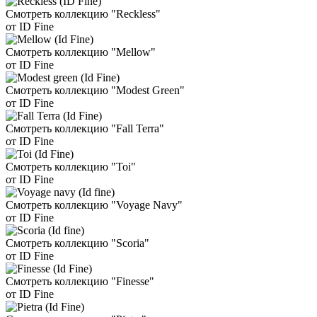
Смотреть коллекцию "Reckless"
от ID Fine
Смотреть коллекцию "Mellow"
от ID Fine
Смотреть коллекцию "Modest Green"
от ID Fine
Смотреть коллекцию "Fall Terra"
от ID Fine
Смотреть коллекцию "Toi"
от ID Fine
Смотреть коллекцию "Voyage Navy"
от ID Fine
Смотреть коллекцию "Scoria"
от ID Fine
Смотреть коллекцию "Finesse"
от ID Fine