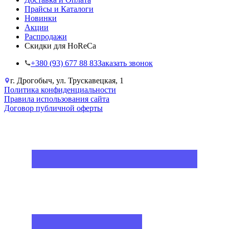
Прайсы и Каталоги
Новинки
Акции
Распродажи
Скидки для HoReCa
+38‎0 (93) 677 88 83
Заказать звонок
г. Дрогобыч, ул. Трускавецкая, 1
Политика конфиденциальности
Правила использования сайта
Договор публичной оферты