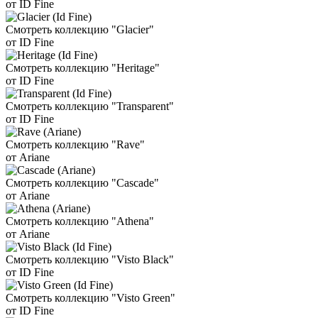
от ID Fine
Смотреть коллекцию "Glacier"
от ID Fine
Смотреть коллекцию "Heritage"
от ID Fine
Смотреть коллекцию "Transparent"
от ID Fine
Смотреть коллекцию "Rave"
от Ariane
Смотреть коллекцию "Cascade"
от Ariane
Смотреть коллекцию "Athena"
от Ariane
Смотреть коллекцию "Visto Black"
от ID Fine
Смотреть коллекцию "Visto Green"
от ID Fine