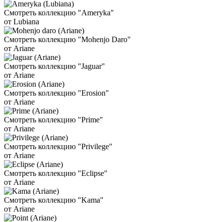
Смотреть коллекцию "Ameryka"
от Lubiana
Смотреть коллекцию "Mohenjo Daro"
от Ariane
Смотреть коллекцию "Jaguar"
от Ariane
Смотреть коллекцию "Erosion"
от Ariane
Смотреть коллекцию "Prime"
от Ariane
Смотреть коллекцию "Privilege"
от Ariane
Смотреть коллекцию "Eclipse"
от Ariane
Смотреть коллекцию "Kama"
от Ariane