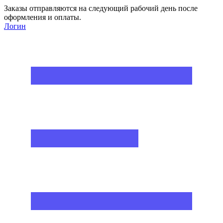
Заказы отправляются на следующий рабочий день после
оформления и оплаты.
Логин