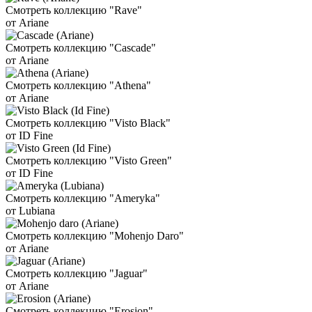
Смотреть коллекцию "Rave"
от Ariane
Смотреть коллекцию "Cascade"
от Ariane
Смотреть коллекцию "Athena"
от Ariane
Смотреть коллекцию "Visto Black"
от ID Fine
Смотреть коллекцию "Visto Green"
от ID Fine
Смотреть коллекцию "Ameryka"
от Lubiana
Смотреть коллекцию "Mohenjo Daro"
от Ariane
Смотреть коллекцию "Jaguar"
от Ariane
Смотреть коллекцию "Erosion"