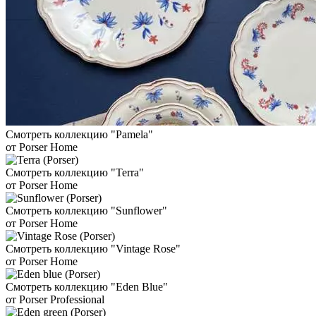
Смотреть коллекцию "Pamela"
от Porser Home
Смотреть коллекцию "Terra"
от Porser Home
Смотреть коллекцию "Sunflower"
от Porser Home
Смотреть коллекцию "Vintage Rose"
от Porser Home
Смотреть коллекцию "Eden Blue"
от Porser Professional