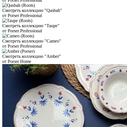
от Porser Professional
Смотреть коллекцию "Qasbah"
от Porser Professional
Смотреть коллекцию "Taupe"
от Porser Professional
Смотреть коллекцию "Cameo"
от Porser Professional
Смотреть коллекцию "Amber"
от Porser Home