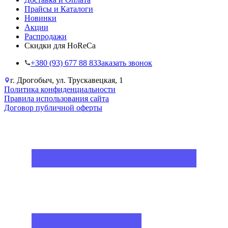
Прайсы и Каталоги
Новинки
Акции
Распродажи
Скидки для HoReCa
+38‎0 (93) 677 88 83
Заказать звонок
г. Дрогобыч, ул. Трускавецкая, 1
Политика конфиденциальности
Правила использования сайта
Договор публичной оферты