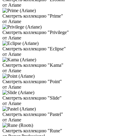
от Ariane
Смотреть коллекцию "Prime"
от Ariane
Смотреть коллекцию "Privilege"
от Ariane
Смотреть коллекцию "Eclipse"
от Ariane
Смотреть коллекцию "Kama"
от Ariane
Смотреть коллекцию "Point"
от Ariane
Смотреть коллекцию "Slide"
от Ariane
Смотреть коллекцию "Pastel"
от Ariane
Смотреть коллекцию "Rune"