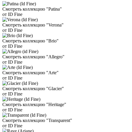
Смотреть коллекцию "Patina"
от ID Fine
Смотреть коллекцию "Verona"
от ID Fine
Смотреть коллекцию "Brio"
от ID Fine
Смотреть коллекцию "Allegro"
от ID Fine
Смотреть коллекцию "Arte"
от ID Fine
Смотреть коллекцию "Glacier"
от ID Fine
Смотреть коллекцию "Heritage"
от ID Fine
Смотреть коллекцию "Transparent"
от ID Fine