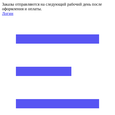
Заказы отправляются на следующий рабочий день после
оформления и оплаты.
Логин