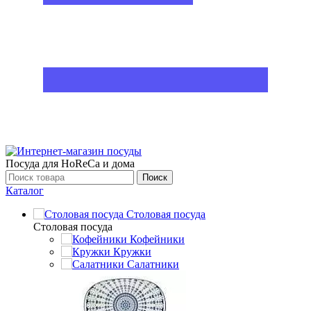
Посуда для HoReCa и дома
Поиск
Каталог
Столовая посуда
Столовая посуда
Кофейники
Кружки
Салатники