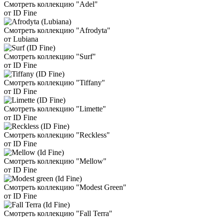
Смотреть коллекцию "Adel"
от ID Fine
Смотреть коллекцию "Afrodyta"
от Lubiana
Смотреть коллекцию "Surf"
от ID Fine
Смотреть коллекцию "Tiffany"
от ID Fine
Смотреть коллекцию "Limette"
от ID Fine
Смотреть коллекцию "Reckless"
от ID Fine
Смотреть коллекцию "Mellow"
от ID Fine
Смотреть коллекцию "Modest Green"
от ID Fine
Смотреть коллекцию "Fall Terra"