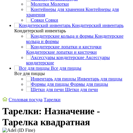
Молотки
Контейнеры для
хранения
Совки
Кондитерский инвентарь
Кондитерский инвентарь
Кондитерские
кольца и формы
Кондитерские лопатки и кисточки
Аксессуары
кондитерские
Все для пиццы
Все для пиццы
Инвентарь для пиццы
Формы для пиццы
Щетки для печи
Столовая посуда
Тарелки
Тарелки: Назначение -
Тарелка квадратная