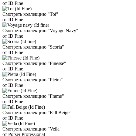
от ID Fine
Смотреть коллекцию "Toi"
от ID Fine
Смотреть коллекцию "Voyage Navy"
от ID Fine
Смотреть коллекцию "Scoria"
от ID Fine
Смотреть коллекцию "Finesse"
от ID Fine
Смотреть коллекцию "Pietra"
от ID Fine
Смотреть коллекцию "Frame"
от ID Fine
Смотреть коллекцию "Fall Beige"
от ID Fine
Смотреть коллекцию "Veila"
от Porser Professional