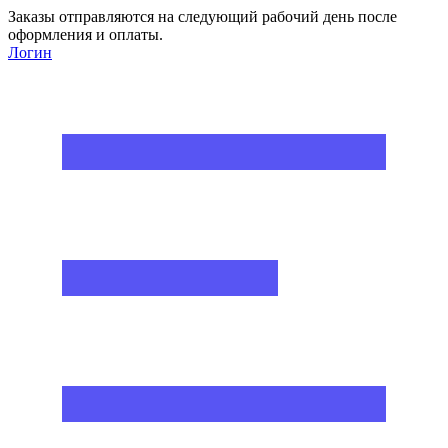
Заказы отправляются на следующий рабочий день после
оформления и оплаты.
Логин