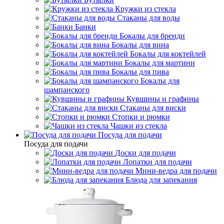
Кружки из стекла
Стаканы для воды
Банки
Бокалы для бренди
Бокалы для вина
Бокалы для коктейлей
Бокалы для мартини
Бокалы для пива
Бокалы для
шампанского
Кувшины и графины
Стаканы для виски
Стопки и рюмки
Чашки из стекла
Посуда для подачи
Посуда для подачи
Доски для подачи
Лопатки для подачи
Мини-ведра для подачи
Блюда для запекания