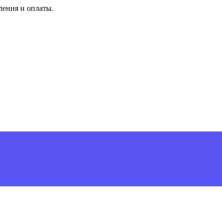
ления и оплаты.