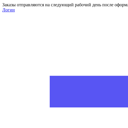
Заказы отправляются на следующий рабочий день после оформ
Логин