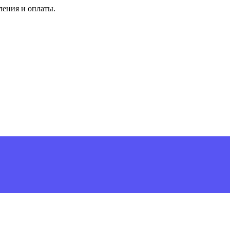
ления и оплаты.