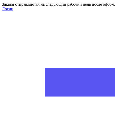
Заказы отправляются на следующий рабочий день после оформ
Логин