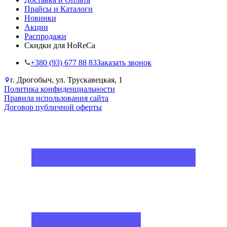
Прайсы и Каталоги
Новинки
Акции
Распродажи
Скидки для HoReCa
+38‎0 (93) 677 88 83
Заказать звонок
г. Дрогобыч, ул. Трускавецкая, 1
Политика конфиденциальности
Правила использования сайта
Договор публичной оферты