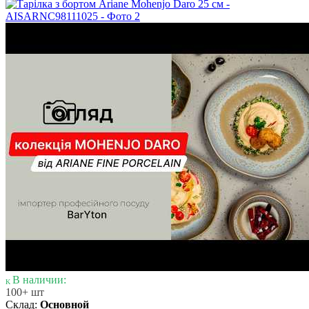
В наличии:
100+ шт
Склад:
Основной