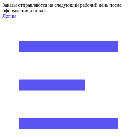
Заказы отправляются на следующий рабочий день после
оформления и оплаты.
Логин