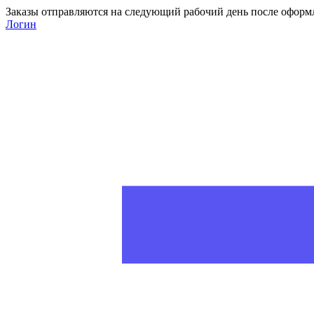
Заказы отправляются на следующий рабочий день после оформ
Логин