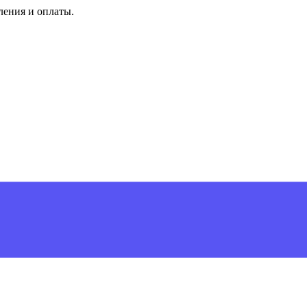
ления и оплаты.