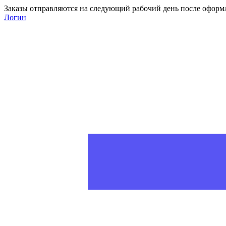
Заказы отправляются на следующий рабочий день после оформ
Логин