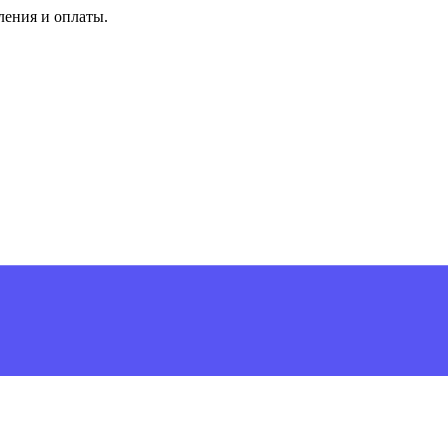
ления и оплаты.