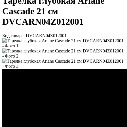
Тарелка глубокая Ariane
Cascade 21 см
DVCARN04Z012001
Код товара: DVCARN04Z012001