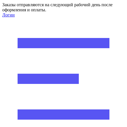
Заказы отправляются на следующий рабочий день после
оформления и оплаты.
Логин