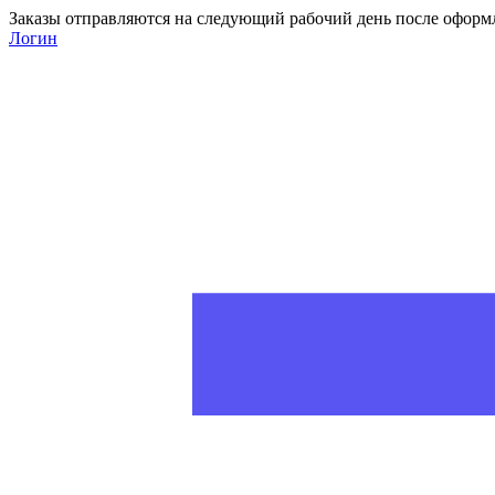
Заказы отправляются на следующий рабочий день после оформ
Логин