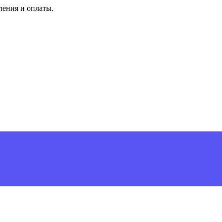
ления и оплаты.