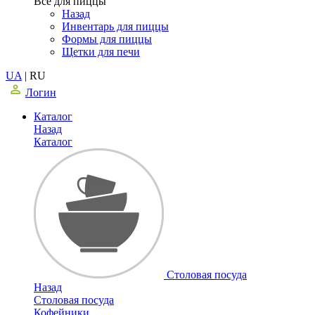
Все для пиццы
Назад
Инвентарь для пиццы
Формы для пиццы
Щетки для печи
UA
|
RU
Логин
Каталог
Назад
Каталог
Столовая посуда
Назад
Столовая посуда
Кофейники