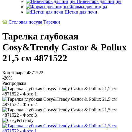
Инвентарь для пиццы
Формы для пиццы
Щетки для печи
Столовая посуда
Тарелки
Тарелка глубокая
Cosy&Trendy Castor & Рollux
21,5 см 4871522
Код товара: 4871522
-20%
Распродажа