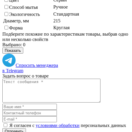
Цвет
Ручное
Способ мытья
Стандартная
Экологичность
Диаметр, мм
215
Круглая
Форма
Подберите похожие по характеристикам товары, выбрав одно
или несколько свойств
Выбрано:
0
Показать
Спросить менеджера
в Telegram
Задать вопрос о товаре
Я согласен с
условиями обработки
персональных данных
Отправить