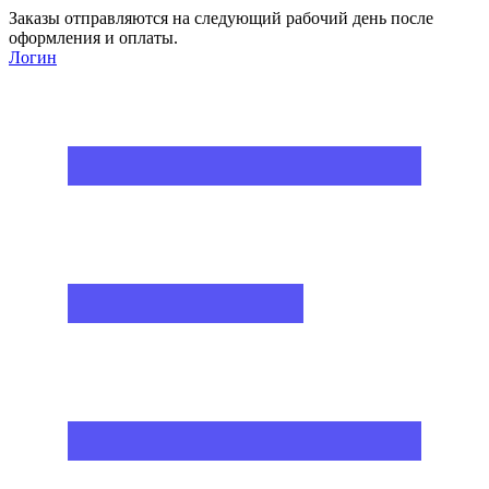
Заказы отправляются на следующий рабочий день после
оформления и оплаты.
Логин