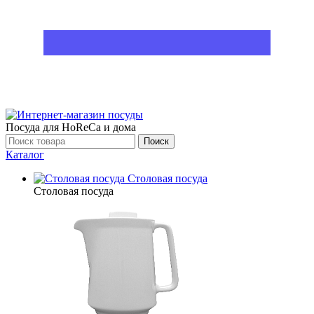
Посуда для HoReCa и дома
Поиск
Каталог
Столовая посуда
Столовая посуда