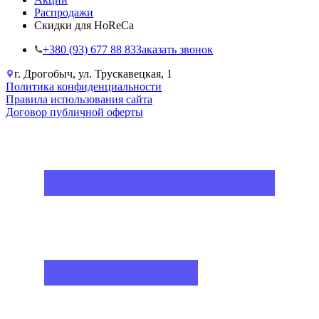
Распродажи
Скидки для HoReCa
+38‎0 (93) 677 88 83
Заказать звонок
г. Дрогобыч, ул. Трускавецкая, 1
Политика конфиденциальности
Правила использования сайта
Договор публичной оферты