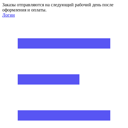
Заказы отправляются на следующий рабочий день после
оформления и оплаты.
Логин