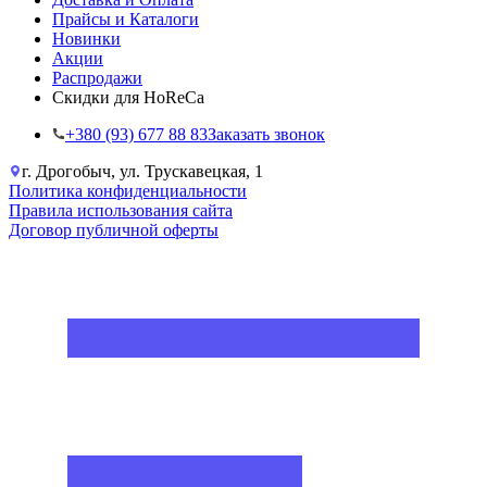
Прайсы и Каталоги
Новинки
Акции
Распродажи
Скидки для HoReCa
+38‎0 (93) 677 88 83
Заказать звонок
г. Дрогобыч, ул. Трускавецкая, 1
Политика конфиденциальности
Правила использования сайта
Договор публичной оферты