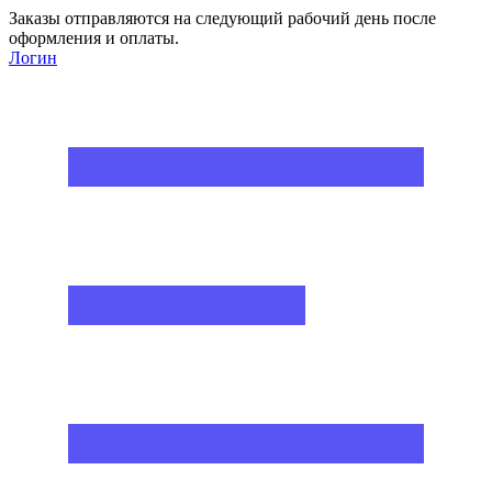
Заказы отправляются на следующий рабочий день после
оформления и оплаты.
Логин