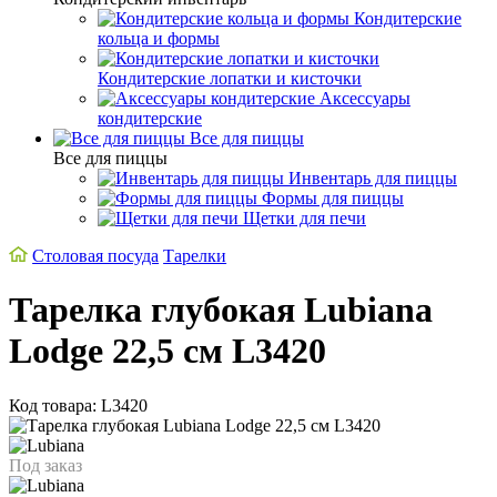
Кондитерские
кольца и формы
Кондитерские лопатки и кисточки
Аксессуары
кондитерские
Все для пиццы
Все для пиццы
Инвентарь для пиццы
Формы для пиццы
Щетки для печи
Столовая посуда
Тарелки
Тарелка глубокая Lubiana
Lodge 22,5 см L3420
Код товара: L3420
Под заказ