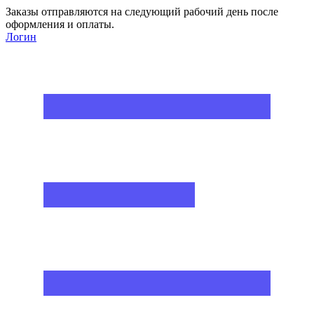
Заказы отправляются на следующий рабочий день после
оформления и оплаты.
Логин