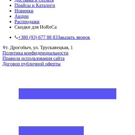
Прайсы и Каталоги
Новинки
Акции
Распродажи
Скидки для HoReCa
+38‎0 (93) 677 88 83
Заказать звонок
г. Дрогобыч, ул. Трускавецкая, 1
Политика конфиденциальности
Правила использования сайта
Договор публичной оферты