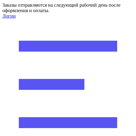
Заказы отправляются на следующий рабочий день после
оформления и оплаты.
Логин