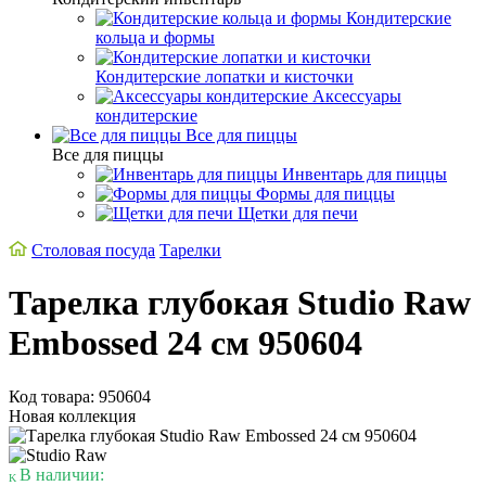
Кондитерские
кольца и формы
Кондитерские лопатки и кисточки
Аксессуары
кондитерские
Все для пиццы
Все для пиццы
Инвентарь для пиццы
Формы для пиццы
Щетки для печи
Столовая посуда
Тарелки
Тарелка глубокая Studio Raw
Embossed 24 см 950604
Код товара: 950604
Новая коллекция
В наличии: