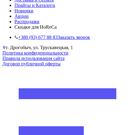
Прайсы и Каталоги
Новинки
Акции
Распродажи
Скидки для HoReCa
+38‎0 (93) 677 88 83
Заказать звонок
г. Дрогобыч, ул. Трускавецкая, 1
Политика конфиденциальности
Правила использования сайта
Договор публичной оферты