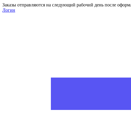
Заказы отправляются на следующий рабочий день после оформ
Логин