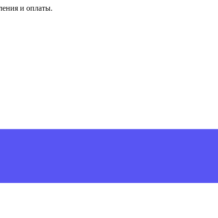
ления и оплаты.