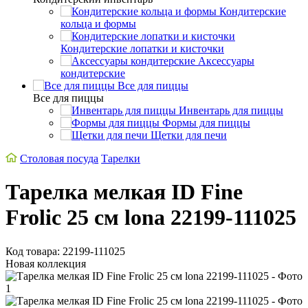
Кондитерские
кольца и формы
Кондитерские лопатки и кисточки
Аксессуары
кондитерские
Все для пиццы
Все для пиццы
Инвентарь для пиццы
Формы для пиццы
Щетки для печи
Столовая посуда
Тарелки
Тарелка мелкая ID Fine
Frolic 25 см lona 22199-111025
Код товара: 22199-111025
Новая коллекция