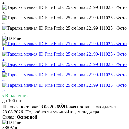
В наличии:
до 100 шт
i
Новая поставка:
28.08.2026
Новая поставка ожидается
28.08.2026. Подробности уточняйте у менеджера.
Склад:
Основной
388
/шт
₴