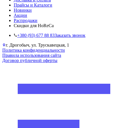
Прайсы и Каталоги
Новинки
Акции
Распродажи
Скидки для HoReCa
+38‎0 (93) 677 88 83
Заказать звонок
г. Дрогобыч, ул. Трускавецкая, 1
Политика конфиденциальности
Правила использования сайта
Договор публичной оферты