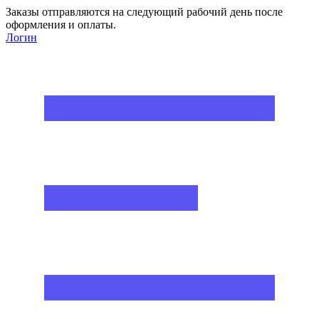
Заказы отправляются на следующий рабочий день после
оформления и оплаты.
Логин