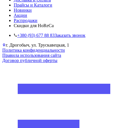
Прайсы и Каталоги
Новинки
Акции
Распродажи
Скидки для HoReCa
+38‎0 (93) 677 88 83
Заказать звонок
г. Дрогобыч, ул. Трускавецкая, 1
Политика конфиденциальности
Правила использования сайта
Договор публичной оферты