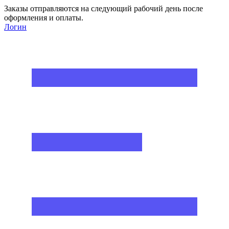
Заказы отправляются на следующий рабочий день после
оформления и оплаты.
Логин