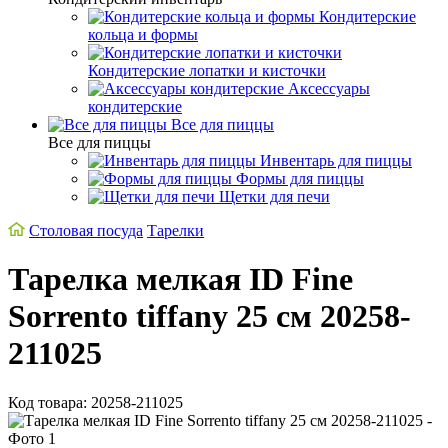
Кондитерские
кольца и формы
Кондитерские лопатки и кисточки
Аксессуары
кондитерские
Все для пиццы
Все для пиццы
Инвентарь для пиццы
Формы для пиццы
Щетки для печи
Столовая посуда
Тарелки
Тарелка мелкая ID Fine
Sorrento tiffany 25 см 20258-
211025
Код товара: 20258-211025