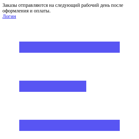
Заказы отправляются на следующий рабочий день после
оформления и оплаты.
Логин