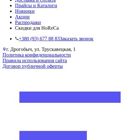
Прайсы и Каталоги
Новинки
Акции
Распродажи
Скидки для HoReCa
+38‎0 (93) 677 88 83
Заказать звонок
г. Дрогобыч, ул. Трускавецкая, 1
Политика конфиденциальности
Правила использования сайта
Договор публичной оферты