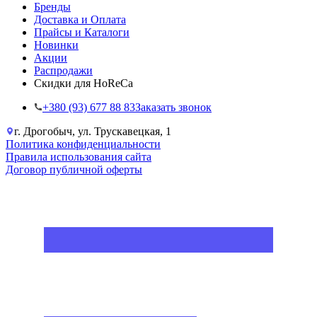
Бренды
Доставка и Оплата
Прайсы и Каталоги
Новинки
Акции
Распродажи
Скидки для HoReCa
+38‎0 (93) 677 88 83
Заказать звонок
г. Дрогобыч, ул. Трускавецкая, 1
Политика конфиденциальности
Правила использования сайта
Договор публичной оферты