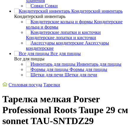
хранения
Совки
Кондитерский инвентарь
Кондитерский инвентарь
Кондитерские
кольца и формы
Кондитерские лопатки и кисточки
Аксессуары
кондитерские
Все для пиццы
Все для пиццы
Инвентарь для пиццы
Формы для пиццы
Щетки для печи
Столовая посуда
Тарелки
Тарелка мелкая Porser
Professional Roots Taupe 29 см
sonnet TAU-SNTDZ29