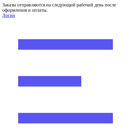
Заказы отправляются на следующий рабочий день после
оформления и оплаты.
Логин