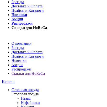
Бренды
Доставка и Оплата
Прайсы и Каталоги
Новинки
Акции
Распродажи
Скидки для HoReCa
О компании
Бренды
Доставка и Оплата
Прайсы и Каталоги
Новинки
Акции
Распродажи
Скидки для HoReCa
Каталог
Столовая посуда
Столовая посуда
Назад
Кофейники
Кружки