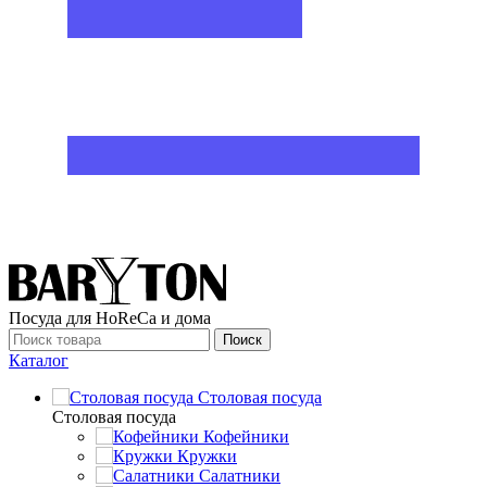
Посуда для HoReCa и дома
Поиск
Каталог
Столовая посуда
Столовая посуда
Кофейники
Кружки
Салатники