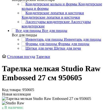
Кондитерские
кольца и формы
Кондитерские лопатки и кисточки
Аксессуары
кондитерские
Все для пиццы
Все для пиццы
Инвентарь для пиццы
Формы для пиццы
Щетки для печи
Столовая посуда
Тарелки
Тарелка мелкая Studio Raw
Embossed 27 см 950605
Код товара: 950605
Новая коллекция
В наличии: