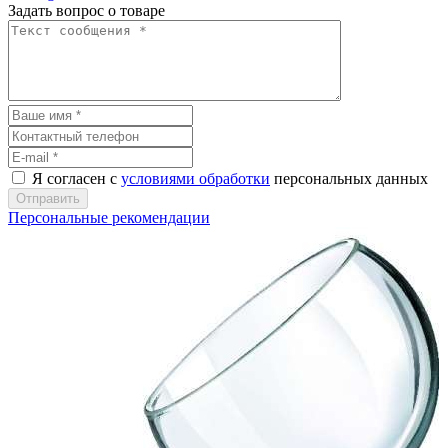
Задать вопрос о товаре
Я согласен с
условиями обработки
персональных данных
Отправить
Персональные рекомендации