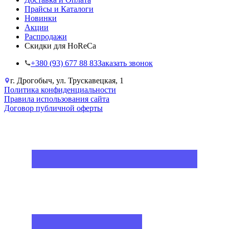
Прайсы и Каталоги
Новинки
Акции
Распродажи
Скидки для HoReCa
+38‎0 (93) 677 88 83
Заказать звонок
г. Дрогобыч, ул. Трускавецкая, 1
Политика конфиденциальности
Правила использования сайта
Договор публичной оферты