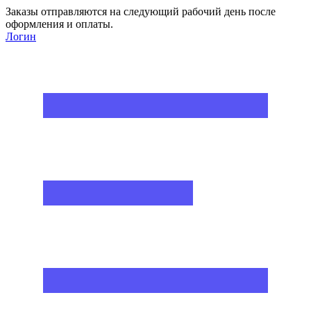
Заказы отправляются на следующий рабочий день после
оформления и оплаты.
Логин