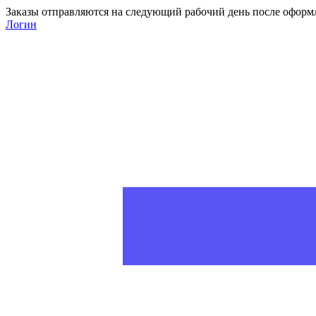
Заказы отправляются на следующий рабочий день после оформ
Логин