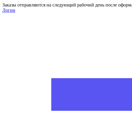
Заказы отправляются на следующий рабочий день после оформ
Логин