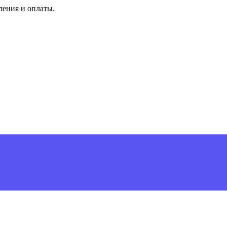
ления и оплаты.