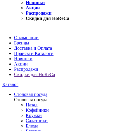
Новинки
Акции
Распродажи
Скидки для HoReCa
О компании
Бренды
Доставка и Оплата
Прайсы и Каталоги
Новинки
Акции
Распродажи
Скидки для HoReCa
Каталог
Столовая посуда
Столовая посуда
Назад
Кофейники
Кружки
Салатники
Блюда