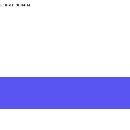
ления и оплаты.