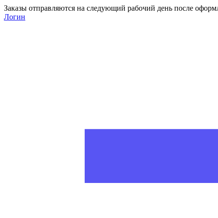
Заказы отправляются на следующий рабочий день после оформ
Логин