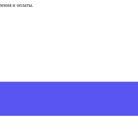
ления и оплаты.