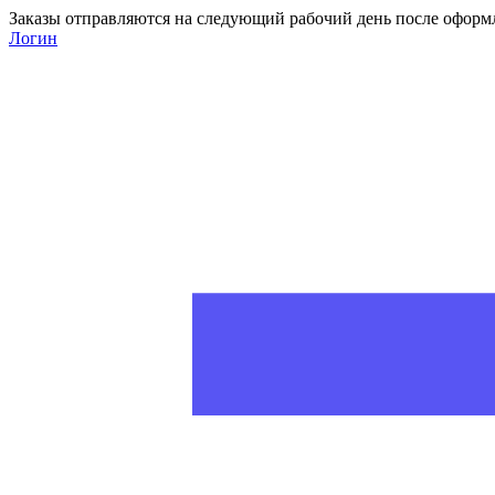
Заказы отправляются на следующий рабочий день после оформ
Логин