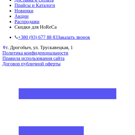
Прайсы и Каталоги
Новинки
Акции
Распродажи
Скидки для HoReCa
+38‎0 (93) 677 88 83
Заказать звонок
г. Дрогобыч, ул. Трускавецкая, 1
Политика конфиденциальности
Правила использования сайта
Договор публичной оферты