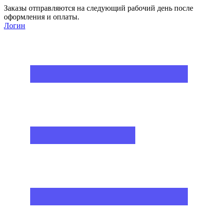
Заказы отправляются на следующий рабочий день после
оформления и оплаты.
Логин