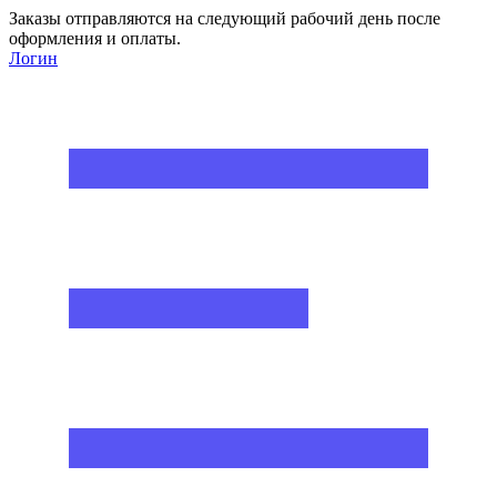
Заказы отправляются на следующий рабочий день после
оформления и оплаты.
Логин