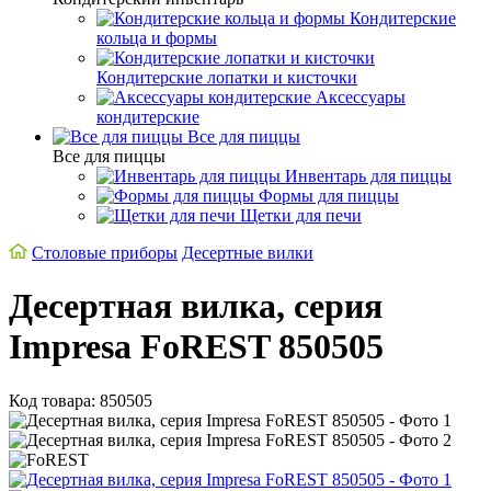
Кондитерские
кольца и формы
Кондитерские лопатки и кисточки
Аксессуары
кондитерские
Все для пиццы
Все для пиццы
Инвентарь для пиццы
Формы для пиццы
Щетки для печи
Cтоловые приборы
Десертные вилки
Десертная вилка, серия
Impresa FoREST 850505
Код товара: 850505