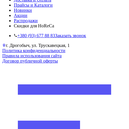
Прайсы и Каталоги
Новинки
Акции
Распродажи
Скидки для HoReCa
+38‎0 (93) 677 88 83
Заказать звонок
г. Дрогобыч, ул. Трускавецкая, 1
Политика конфиденциальности
Правила использования сайта
Договор публичной оферты