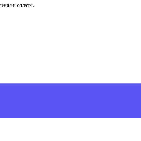
ления и оплаты.