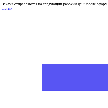
Заказы отправляются на следующий рабочий день после оформ
Логин