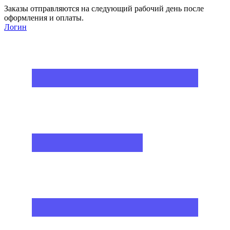
Заказы отправляются на следующий рабочий день после
оформления и оплаты.
Логин