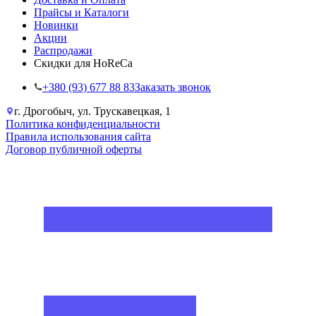
Прайсы и Каталоги
Новинки
Акции
Распродажи
Скидки для HoReCa
+38‎0 (93) 677 88 83
Заказать звонок
г. Дрогобыч, ул. Трускавецкая, 1
Политика конфиденциальности
Правила использования сайта
Договор публичной оферты