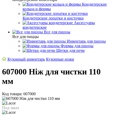
Кондитерские
кольца и формы
Кондитерские лопатки и кисточки
Аксессуары
кондитерские
Все для пиццы
Все для пиццы
Инвентарь для пиццы
Формы для пиццы
Щетки для печи
Кухонный инвентарь
Кухонные ножи
607000 Ніж для чистки 110
мм
Код товара: 607000
Под заказ