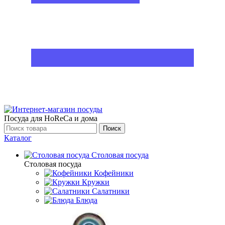
Посуда для HoReCa и дома
Поиск
Каталог
Столовая посуда
Столовая посуда
Кофейники
Кружки
Салатники
Блюда