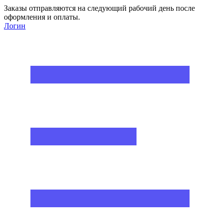
Заказы отправляются на следующий рабочий день после
оформления и оплаты.
Логин