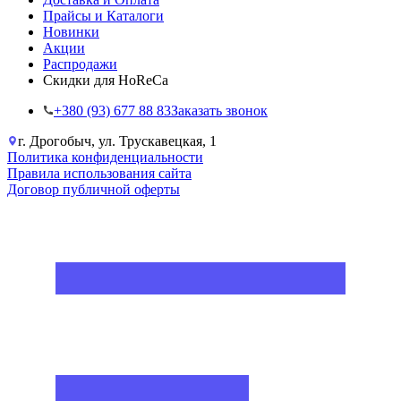
Прайсы и Каталоги
Новинки
Акции
Распродажи
Скидки для HoReCa
+38‎0 (93) 677 88 83
Заказать звонок
г. Дрогобыч, ул. Трускавецкая, 1
Политика конфиденциальности
Правила использования сайта
Договор публичной оферты