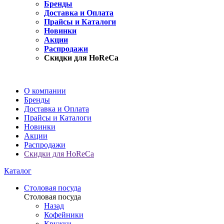
Бренды
Доставка и Оплата
Прайсы и Каталоги
Новинки
Акции
Распродажи
Скидки для HoReCa
О компании
Бренды
Доставка и Оплата
Прайсы и Каталоги
Новинки
Акции
Распродажи
Скидки для HoReCa
Каталог
Столовая посуда
Столовая посуда
Назад
Кофейники
Кружки