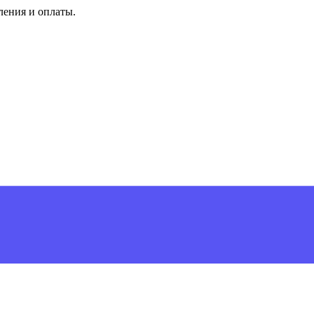
ления и оплаты.