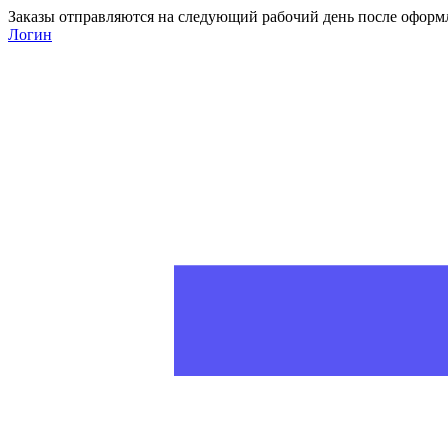
Заказы отправляются на следующий рабочий день после оформ
Логин