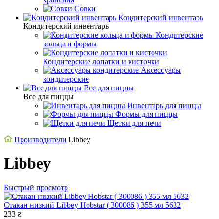
Совки
Кондитерский инвентарь
Кондитерский инвентарь
Кондитерские
кольца и формы
Кондитерские лопатки и кисточки
Аксессуары
кондитерские
Все для пиццы
Все для пиццы
Инвентарь для пиццы
Формы для пиццы
Щетки для печи
Производители
Libbey
Libbey
Быстрый просмотр
Стакан низкий Libbey Hobstar ( 300086 ) 355 мл 5632
233
₴