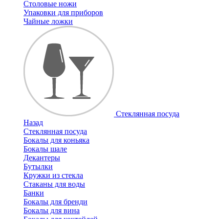
Столовые ножи
Упаковки для приборов
Чайные ложки
Стеклянная посуда
Назад
Стеклянная посуда
Бокалы для коньяка
Бокалы шале
Декантеры
Бутылки
Кружки из стекла
Стаканы для воды
Банки
Бокалы для бренди
Бокалы для вина