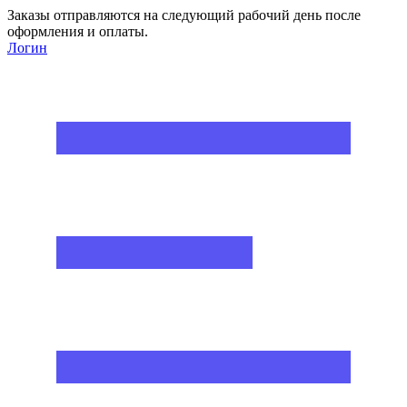
Заказы отправляются на следующий рабочий день после
оформления и оплаты.
Логин