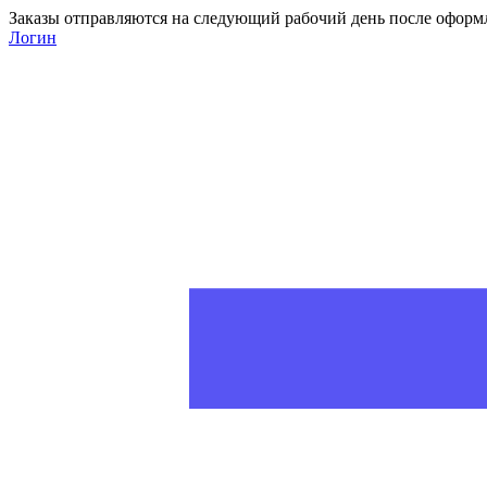
Заказы отправляются на следующий рабочий день после оформ
Логин