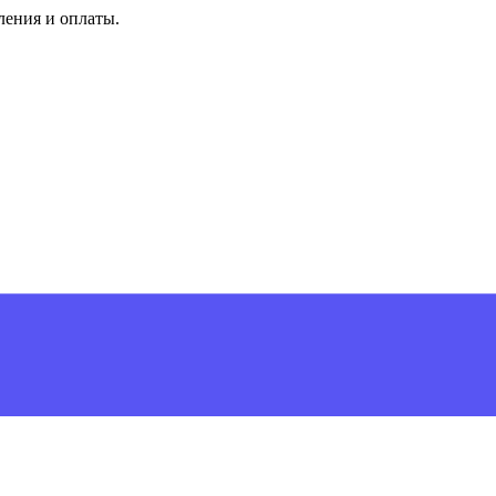
ления и оплаты.