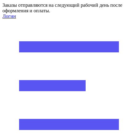
Заказы отправляются на следующий рабочий день после
оформления и оплаты.
Логин