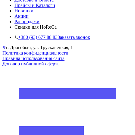
Прайсы и Каталоги
Новинки
Акции
Распродажи
Скидки для HoReCa
+38‎0 (93) 677 88 83
Заказать звонок
г. Дрогобыч, ул. Трускавецкая, 1
Политика конфиденциальности
Правила использования сайта
Договор публичной оферты