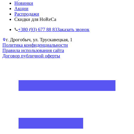
Новинки
Акции
Распродажи
Скидки для HoReCa
+38‎0 (93) 677 88 83
Заказать звонок
г. Дрогобыч, ул. Трускавецкая, 1
Политика конфиденциальности
Правила использования сайта
Договор публичной оферты