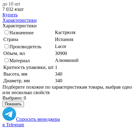
до 10 шт
7 032
/шт
₴
Купить
Характеристики
Характеристики
Кастрюля
Назначение
Страна
Испания
Lacor
Производитель
Объем, мл
30900
Алюминий
Материал
Кратность упаковки, шт
1
Высота, мм
340
Диаметр, мм
340
Подберите похожие по характеристикам товары, выбрав одно
или несколько свойств
Выбрано:
0
Показать
Спросить менеджера
в Telegram
Задать вопрос о товаре