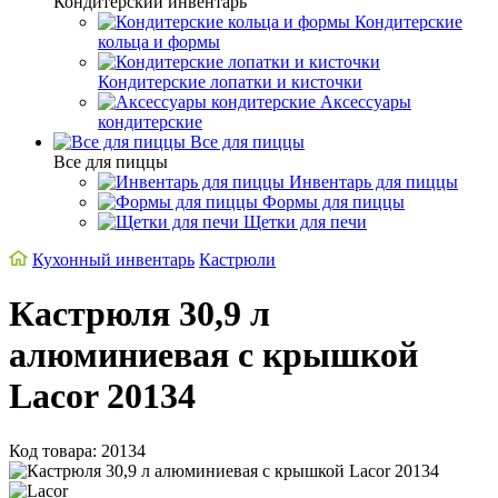
Кондитерский инвентарь
Кондитерские
кольца и формы
Кондитерские лопатки и кисточки
Аксессуары
кондитерские
Все для пиццы
Все для пиццы
Инвентарь для пиццы
Формы для пиццы
Щетки для печи
Кухонный инвентарь
Кастрюли
Кастрюля 30,9 л
алюминиевая с крышкой
Lacor 20134
Код товара: 20134