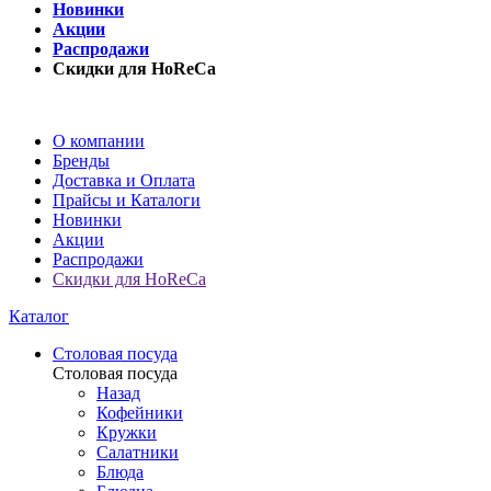
Новинки
Акции
Распродажи
Скидки для HoReCa
О компании
Бренды
Доставка и Оплата
Прайсы и Каталоги
Новинки
Акции
Распродажи
Скидки для HoReCa
Каталог
Столовая посуда
Столовая посуда
Назад
Кофейники
Кружки
Салатники
Блюда