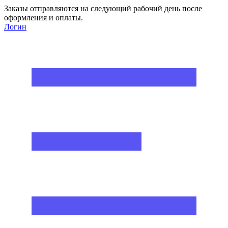
Заказы отправляются на следующий рабочий день после
оформления и оплаты.
Логин