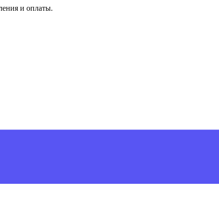
ления и оплаты.