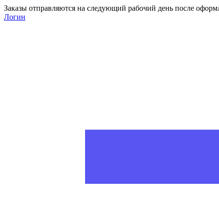
Заказы отправляются на следующий рабочий день после оформ
Логин