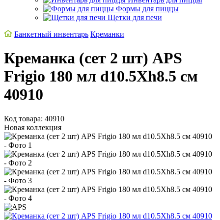
Формы для пиццы
Щетки для печи
Банкетный инвентарь
Креманки
Креманка (сет 2 шт) APS
Frigio 180 мл d10.5Xh8.5 см
40910
Код товара: 40910
Новая коллекция