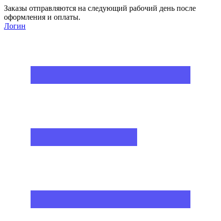
Заказы отправляются на следующий рабочий день после
оформления и оплаты.
Логин