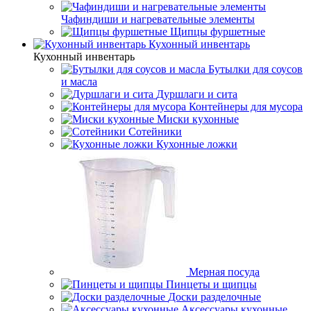
Чафиндиши и нагревательные элементы
Щипцы фуршетные
Кухонный инвентарь
Кухонный инвентарь
Бутылки для соусов
и масла
Дуршлаги и сита
Контейнеры для мусора
Миски кухонные
Сотейники
Кухонные ложки
Мерная посуда
Пинцеты и щипцы
Доски разделочные
Аксессуары кухонные