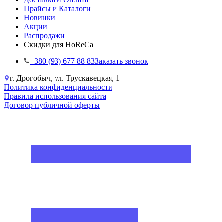
Прайсы и Каталоги
Новинки
Акции
Распродажи
Скидки для HoReCa
+38‎0 (93) 677 88 83
Заказать звонок
г. Дрогобыч, ул. Трускавецкая, 1
Политика конфиденциальности
Правила использования сайта
Договор публичной оферты