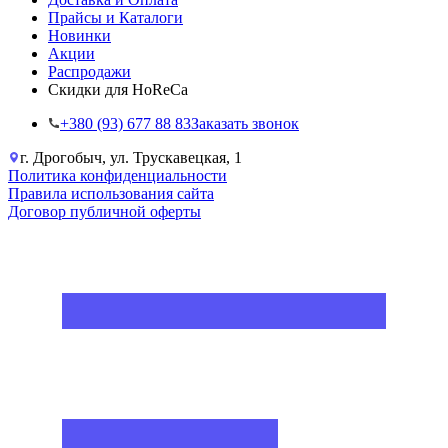
Прайсы и Каталоги
Новинки
Акции
Распродажи
Скидки для HoReCa
+38‎0 (93) 677 88 83
Заказать звонок
г. Дрогобыч, ул. Трускавецкая, 1
Политика конфиденциальности
Правила использования сайта
Договор публичной оферты