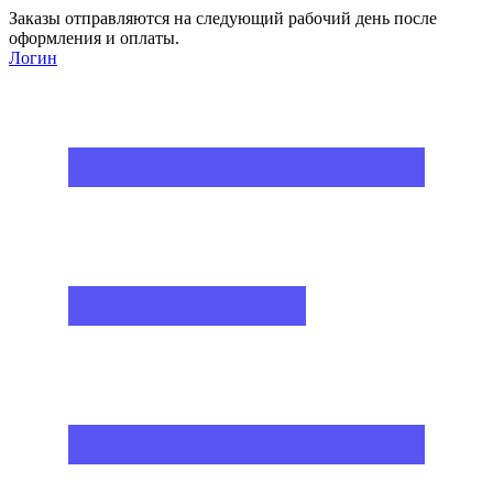
Заказы отправляются на следующий рабочий день после
оформления и оплаты.
Логин