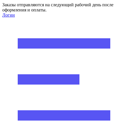
Заказы отправляются на следующий рабочий день после
оформления и оплаты.
Логин