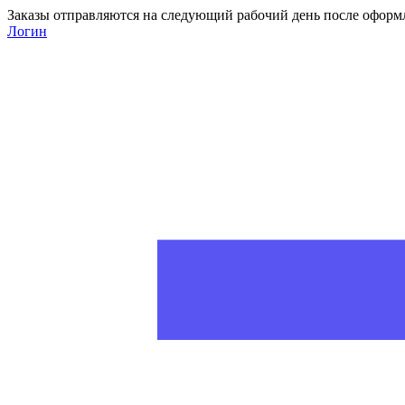
Заказы отправляются на следующий рабочий день после оформ
Логин