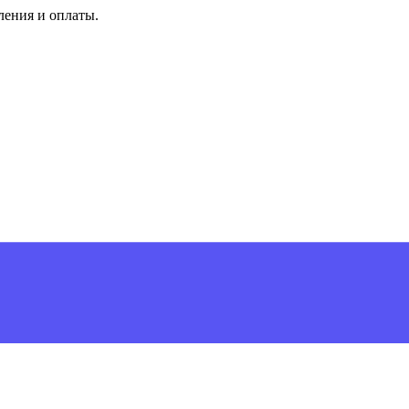
ления и оплаты.