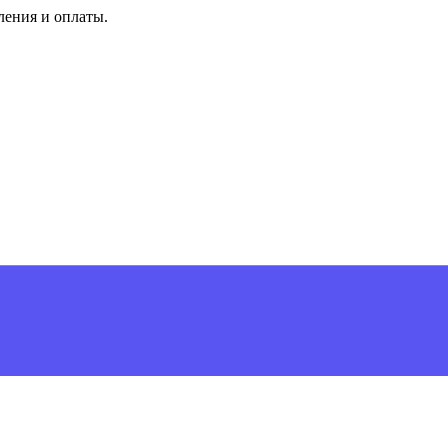
ления и оплаты.