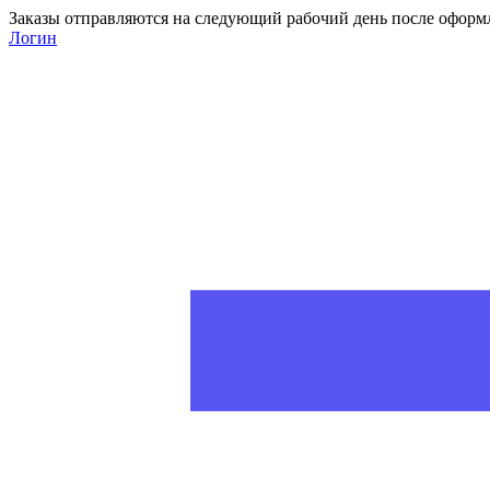
Заказы отправляются на следующий рабочий день после оформ
Логин