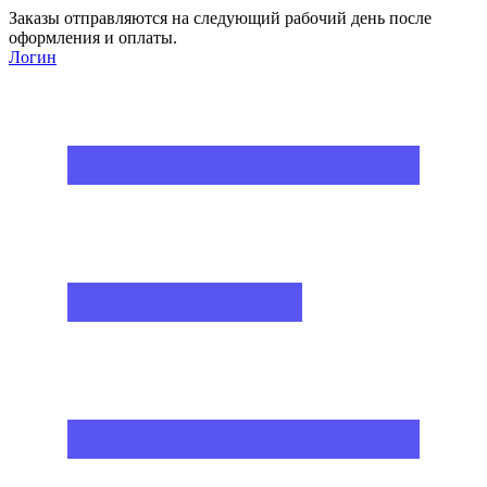
Заказы отправляются на следующий рабочий день после
оформления и оплаты.
Логин