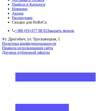
Прайсы и Каталоги
Новинки
Акции
Распродажи
Скидки для HoReCa
+38‎0 (93) 677 88 83
Заказать звонок
г. Дрогобыч, ул. Трускавецкая, 1
Политика конфиденциальности
Правила использования сайта
Договор публичной оферты