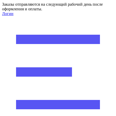
Заказы отправляются на следующий рабочий день после
оформления и оплаты.
Логин