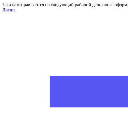
Заказы отправляются на следующий рабочий день после оформ
Логин