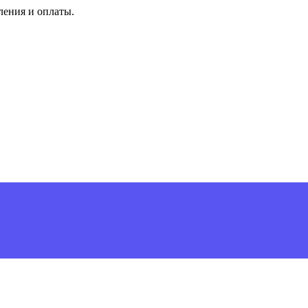
ления и оплаты.