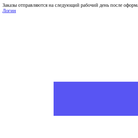
Заказы отправляются на следующий рабочий день после оформ
Логин