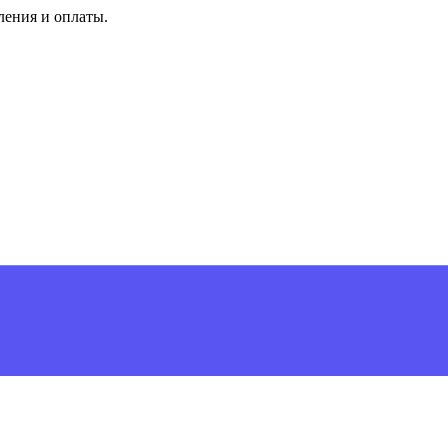
ления и оплаты.