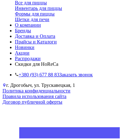
Все для пиццы
Инвентарь для пиццы
Формы для пиццы
Щетки для печи
О компании
Бренды
Доставка и Оплата
Прайсы и Каталоги
Новинки
Акции
Распродажи
Скидки для HoReCa
+38‎0 (93) 677 88 83
Заказать звонок
г. Дрогобыч, ул. Трускавецкая, 1
Политика конфиденциальности
Правила использования сайта
Договор публичной оферты