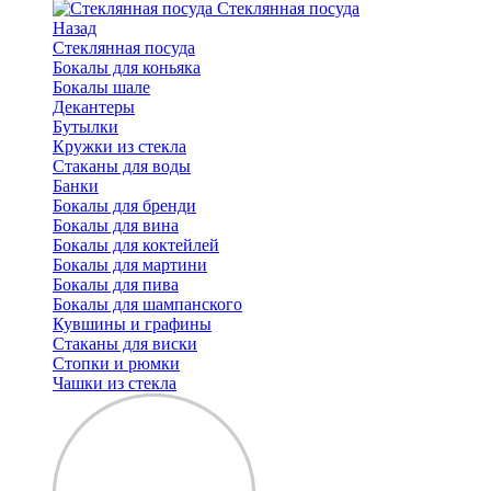
Стеклянная посуда
Назад
Стеклянная посуда
Бокалы для коньяка
Бокалы шале
Декантеры
Бутылки
Кружки из стекла
Стаканы для воды
Банки
Бокалы для бренди
Бокалы для вина
Бокалы для коктейлей
Бокалы для мартини
Бокалы для пива
Бокалы для шампанского
Кувшины и графины
Стаканы для виски
Стопки и рюмки
Чашки из стекла