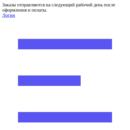
Заказы отправляются на следующий рабочий день после
оформления и оплаты.
Логин