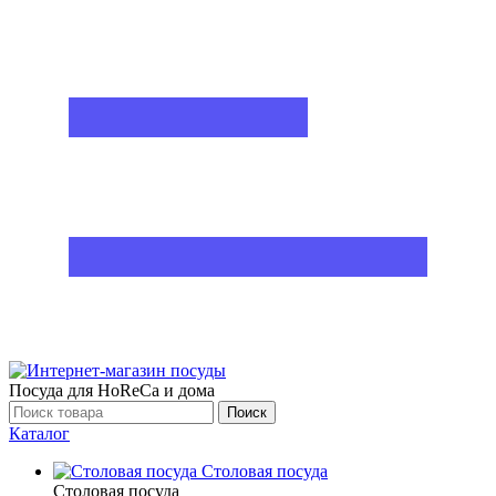
Посуда для HoReCa и дома
Поиск
Каталог
Столовая посуда
Столовая посуда