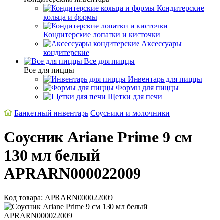
Кондитерские
кольца и формы
Кондитерские лопатки и кисточки
Аксессуары
кондитерские
Все для пиццы
Все для пиццы
Инвентарь для пиццы
Формы для пиццы
Щетки для печи
Банкетный инвентарь
Соусники и молочники
Соусник Ariane Prime 9 см
130 мл белый
APRARN000022009
Код товара: APRARN000022009