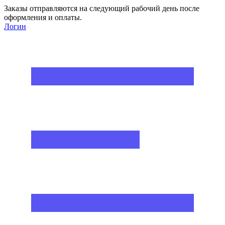
Заказы отправляются на следующий рабочий день после
оформления и оплаты.
Логин