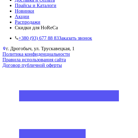
Прайсы и Каталоги
Новинки
Акции
Распродажи
Скидки для HoReCa
+38‎0 (93) 677 88 83
Заказать звонок
г. Дрогобыч, ул. Трускавецкая, 1
Политика конфиденциальности
Правила использования сайта
Договор публичной оферты