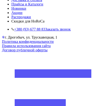
Прайсы и Каталоги
Новинки
Акции
Распродажи
Скидки для HoReCa
+38‎0 (93) 677 88 83
Заказать звонок
г. Дрогобыч, ул. Трускавецкая, 1
Политика конфиденциальности
Правила использования сайта
Договор публичной оферты