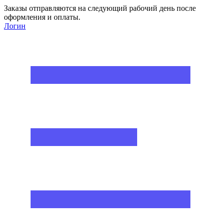
Заказы отправляются на следующий рабочий день после
оформления и оплаты.
Логин