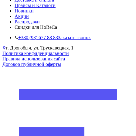
Прайсы и Каталоги
Новинки
Акции
Распродажи
Скидки для HoReCa
+38‎0 (93) 677 88 83
Заказать звонок
г. Дрогобыч, ул. Трускавецкая, 1
Политика конфиденциальности
Правила использования сайта
Договор публичной оферты