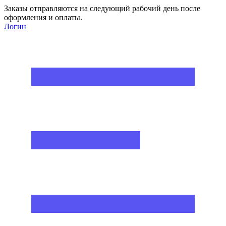
Заказы отправляются на следующий рабочий день после
оформления и оплаты.
Логин